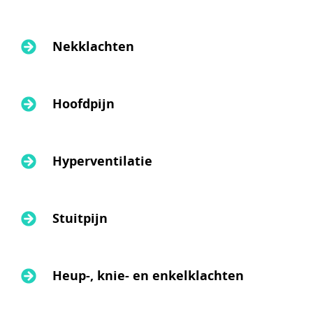
Nekklachten
Hoofdpijn
Hyperventilatie
Stuitpijn
Heup-, knie- en enkelklachten