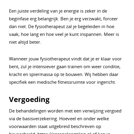
Een juiste verdeling van je energie is zeker in de
beginfase erg belangrijk. Ben je erg verzwakt, forceer
dan niet. De fysiotherapeut zal je begeleiden in hoe
vaak, hoe lang en hoe veel je kunt inspannen. Meer is
niet altijd beter.
Wanneer jouw fysiotherapeut vindt dat je er klaar voor
bent, zul je intensiever gaan trainen om weer conditie,
kracht en spiermassa op te bouwen. Wij hebben daar
specifiek een medische fitnessruimte voor ingericht.
Vergoeding
De behandelingen worden met een verwijzing vergoed
via de basisverzekering. Hoeveel en onder welke
voorwaarden staat uitgebreid beschreven op