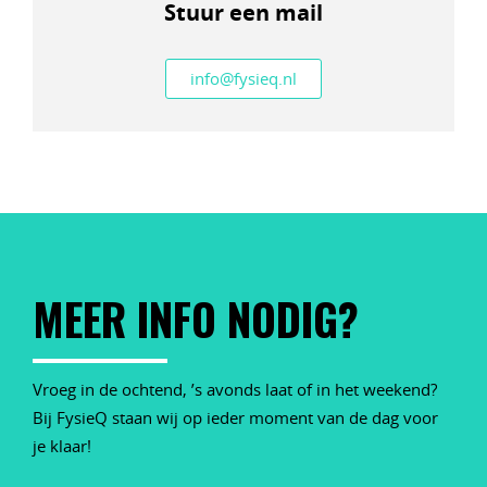
Stuur een mail
info@fysieq.nl
MEER INFO NODIG?
Vroeg in de ochtend, ’s avonds laat of in het weekend?
Bij FysieQ staan wij op ieder moment van de dag voor
je klaar!