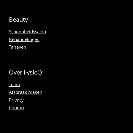
Beauty
Schoonheidssalon
Behandelingen
Tarieven
Over FysieQ
Team
Afspraak maken
Privacy
Contact