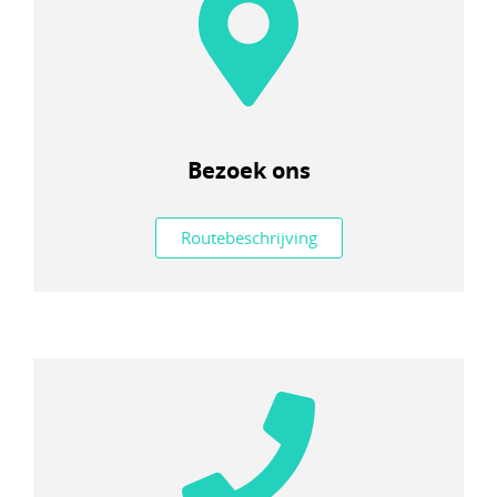
Bezoek ons
Routebeschrijving