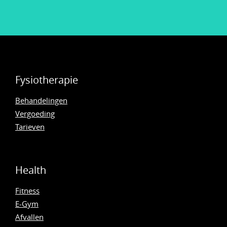
Fysiotherapie
Behandelingen
Vergoeding
Tarieven
Health
Fitness
E-Gym
Afvallen