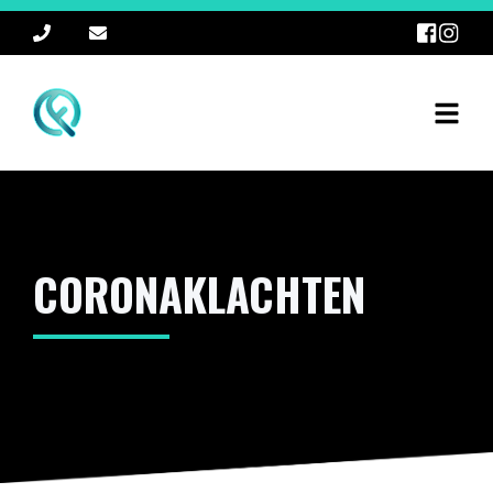
CORONAKLACHTEN