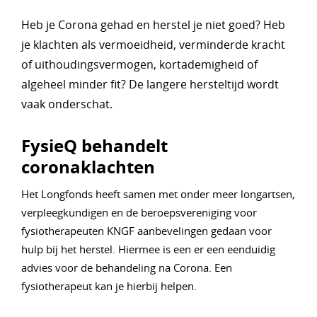
Heb je Corona gehad en herstel je niet goed? Heb
je klachten als vermoeidheid, verminderde kracht
of uithoudingsvermogen, kortademigheid of
algeheel minder fit? De langere hersteltijd wordt
vaak onderschat.
FysieQ behandelt
coronaklachten
Het Longfonds heeft samen met onder meer longartsen,
verpleegkundigen en de beroepsvereniging voor
fysiotherapeuten KNGF aanbevelingen gedaan voor
hulp bij het herstel. Hiermee is een er een eenduidig
advies voor de behandeling na Corona. Een
fysiotherapeut kan je hierbij helpen.