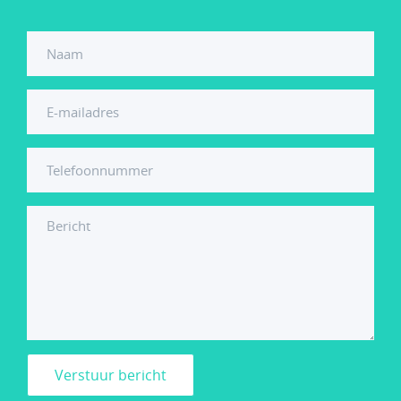
Verstuur bericht