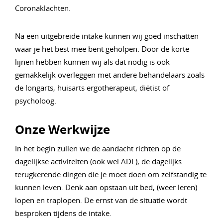
Coronaklachten.
Na een uitgebreide intake kunnen wij goed inschatten
waar je het best mee bent geholpen. Door de korte
lijnen hebben kunnen wij als dat nodig is ook
gemakkelijk overleggen met andere behandelaars zoals
de longarts, huisarts ergotherapeut, diëtist of
psycholoog.
Onze Werkwijze
In het begin zullen we de aandacht richten op de
dagelijkse activiteiten (ook wel ADL), de dagelijks
terugkerende dingen die je moet doen om zelfstandig te
kunnen leven. Denk aan opstaan uit bed, (weer leren)
lopen en traplopen. De ernst van de situatie wordt
besproken tijdens de intake.