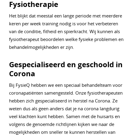
Fysiotherapie
Het blijkt dat meestal een lange periode met meerdere
keren per week training nodig is voor het verbeteren
van de conditie, fitheid en spierkracht. Wij kunnen als
fysiotherapeut beoordelen welke fysieke problemen en
behandelmogelijkheden er zijn.
Gespecialiseerd en geschoold in
Corona
Bij FysieQ hebben we een speciaal behandelteam voor
coronapatiënten samengesteld. Onze fysiotherapeuten
hebben zich gespecialiseerd in herstel na Corona. Ze
weten dus als geen anders dat je na corona langdurig
veel klachten kunt hebben. Samen met de huisarts en
volgens de genoemde richtlijnen kijken we naar de
mogelijkheden om sneller te kunnen herstellen van